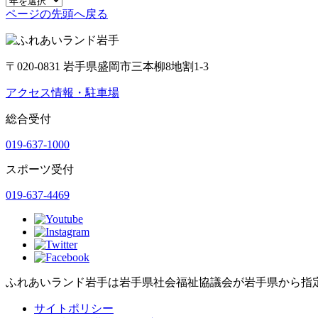
ページの先頭へ戻る
〒020-0831 岩手県盛岡市三本柳8地割1-3
アクセス情報・駐車場
総合受付
019-637-1000
スポーツ受付
019-637-4469
ふれあいランド岩手は岩手県社会福祉協議会が岩手県から指
サイトポリシー