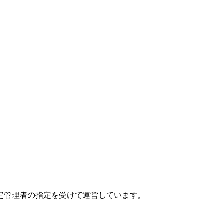
定管理者の指定を受けて運営しています。