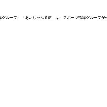
導グループ、「あいちゃん通信」は、スポーツ指導グループが