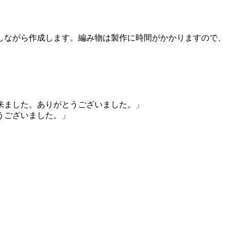
しながら作成します。編み物は製作に時間がかかりますので、
来ました。ありがとうございました。」
うございました。」