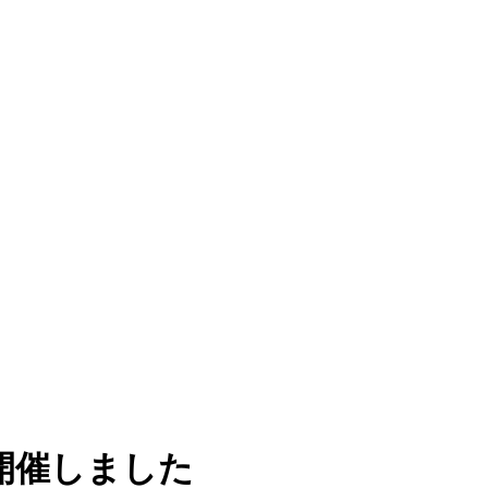
開催しました