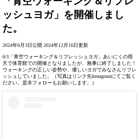
「青空ウォーキング＆リフレ
ッシュヨガ」を開催しまし
た。
2024年6月3日公開
2024年12月16日更新
6/3「青空ウォーキング＆リフレッシュヨガ」あいにくの雨
天で体育館での開催となりましたが、無事に終了しました！
ウォーキングの正しい姿勢や、優しいヨガでみなさんリフレ
ッシュしていました。（写真はリンク先Instagramにてご覧く
ださい。是非フォローもお願いします。）