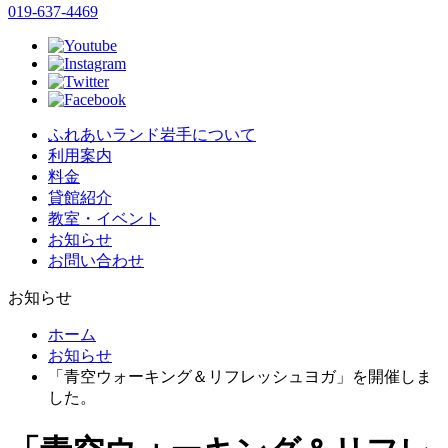
019-637-4469
ふれあいランド岩手について
利用案内
料金
貸館紹介
教室・イベント
お知らせ
お問い合わせ
お知らせ
ホーム
お知らせ
「青空ウォーキング＆リフレッシュヨガ」を開催しま
した。