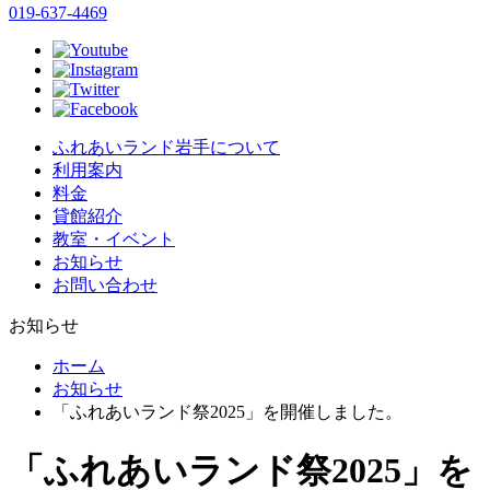
019-637-4469
ふれあいランド岩手について
利用案内
料金
貸館紹介
教室・イベント
お知らせ
お問い合わせ
お知らせ
ホーム
お知らせ
「ふれあいランド祭2025」を開催しました。
「ふれあいランド祭2025」を