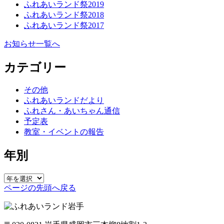
ふれあいランド祭2019
ふれあいランド祭2018
ふれあいランド祭2017
お知らせ一覧へ
カテゴリー
その他
ふれあいランドだより
ふれさん・あいちゃん通信
予定表
教室・イベントの報告
年別
ページの先頭へ戻る