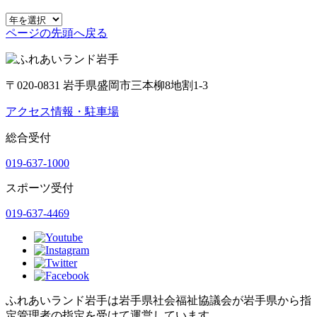
ページの先頭へ戻る
〒020-0831 岩手県盛岡市三本柳8地割1-3
アクセス情報・駐車場
総合受付
019-637-1000
スポーツ受付
019-637-4469
ふれあいランド岩手は岩手県社会福祉協議会が岩手県から指
定管理者の指定を受けて運営しています。